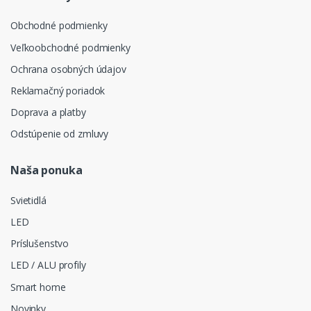
Obchodné podmienky
Veľkoobchodné podmienky
Ochrana osobných údajov
Reklamačný poriadok
Doprava a platby
Odstúpenie od zmluvy
Naša ponuka
Svietidlá
LED
Príslušenstvo
LED / ALU profily
Smart home
Novinky