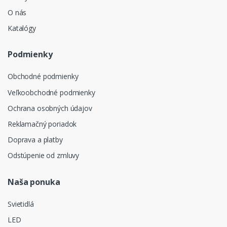
O nás
Katalógy
Podmienky
Obchodné podmienky
Veľkoobchodné podmienky
Ochrana osobných údajov
Reklamačný poriadok
Doprava a platby
Odstúpenie od zmluvy
Naša ponuka
Svietidlá
LED