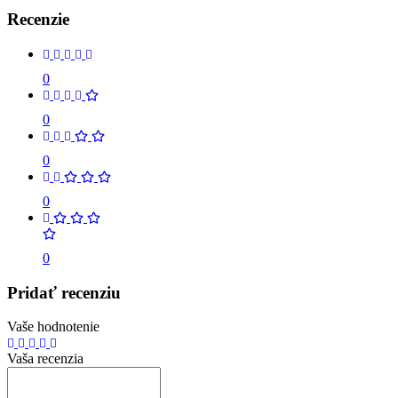
Recenzie
0
0
0
0
0
Pridať recenziu
Vaše hodnotenie
Vaša recenzia