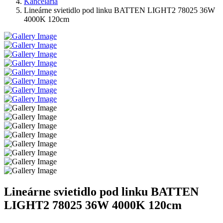
Kancelária
Lineárne svietidlo pod linku BATTEN LIGHT2 78025 36W
4000K 120cm
Lineárne svietidlo pod linku BATTEN
LIGHT2 78025 36W 4000K 120cm