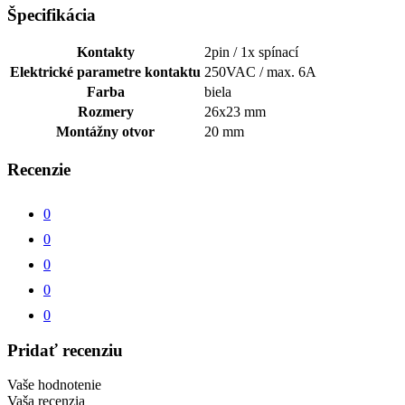
Špecifikácia
Kontakty
2pin / 1x spínací
Elektrické parametre kontaktu
250VAC / max. 6A
Farba
biela
Rozmery
26x23 mm
Montážny otvor
20 mm
Recenzie
0
0
0
0
0
Pridať recenziu
Vaše hodnotenie
Vaša recenzia