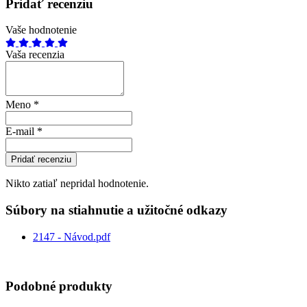
Pridať recenziu
Vaše hodnotenie
Vaša recenzia
Meno
*
E-mail
*
Pridať recenziu
Nikto zatiaľ nepridal hodnotenie.
Súbory na stiahnutie a užitočné odkazy
2147 - Návod.pdf
Podobné produkty