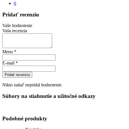
0
Pridať recenziu
Vaše hodnotenie
Vaša recenzia
Meno
*
E-mail
*
Pridať recenziu
Nikto zatiaľ nepridal hodnotenie.
Súbory na stiahnutie a užitočné odkazy
Podobné produkty