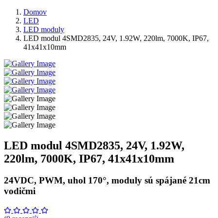
Domov
LED
LED moduly
LED modul 4SMD2835, 24V, 1.92W, 220lm, 7000K, IP67,
41x41x10mm
LED modul 4SMD2835, 24V, 1.92W,
220lm, 7000K, IP67, 41x41x10mm
24VDC, PWM, uhol 170°, moduly sú spájané 21cm
vodičmi