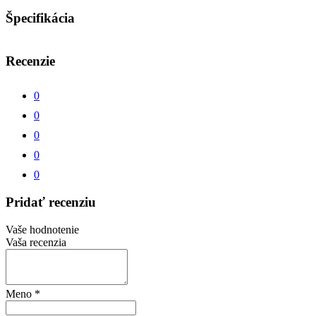
Špecifikácia
Recenzie
0
0
0
0
0
Pridať recenziu
Vaše hodnotenie
Vaša recenzia
Meno
*