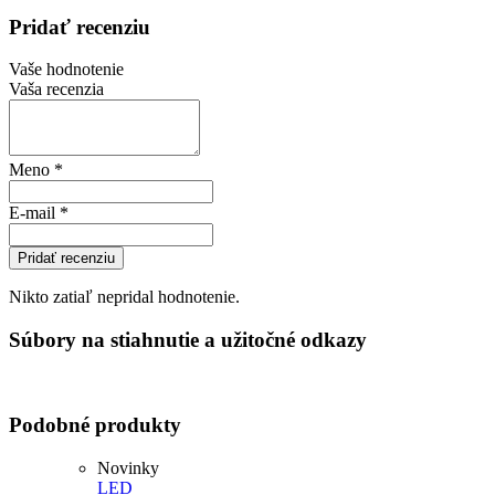
Pridať recenziu
Vaše hodnotenie
Vaša recenzia
Meno
*
E-mail
*
Pridať recenziu
Nikto zatiaľ nepridal hodnotenie.
Súbory na stiahnutie a užitočné odkazy
Podobné produkty
Novinky
LED