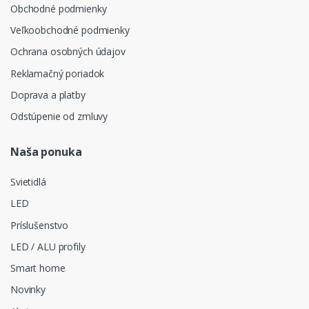
Obchodné podmienky
Veľkoobchodné podmienky
Ochrana osobných údajov
Reklamačný poriadok
Doprava a platby
Odstúpenie od zmluvy
Naša ponuka
Svietidlá
LED
Príslušenstvo
LED / ALU profily
Smart home
Novinky